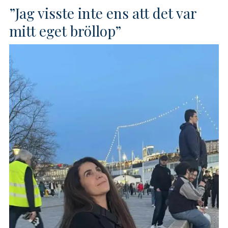
”Jag visste inte ens att det var
mitt eget bröllop”