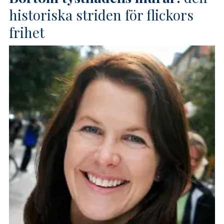
historiska striden för flickors
frihet