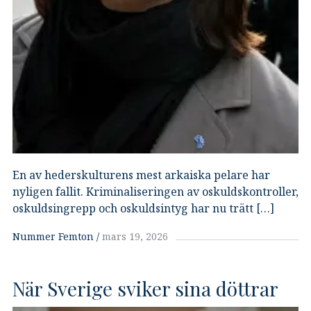
En av hederskulturens mest arkaiska pelare har
nyligen fallit. Kriminaliseringen av oskuldskontroller,
oskuldsingrepp och oskuldsintyg har nu trätt […]
Nummer Femton
mars 19, 2026
När Sverige sviker sina döttrar