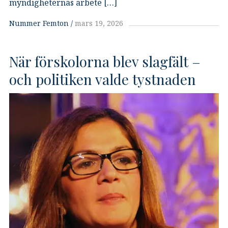
myndigheternas arbete […]
Nummer Femton
mars 19, 2026
När förskolorna blev slagfält –
och politiken valde tystnaden