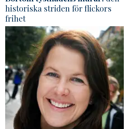
historiska striden för flickors
frihet