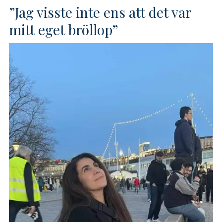
”Jag visste inte ens att det var
mitt eget bröllop”