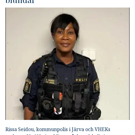
Rissa Seidou, kommunpolis i Järva och VHEKs