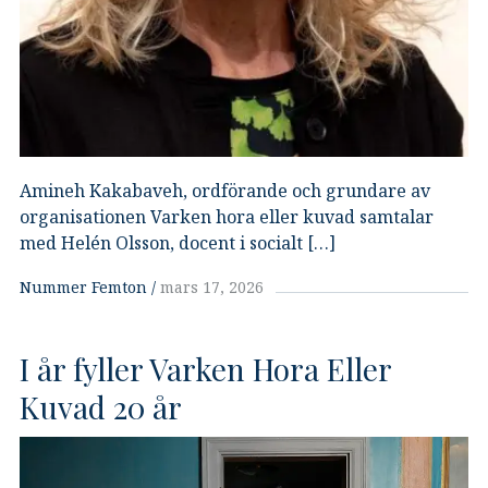
Amineh Kakabaveh, ordförande och grundare av
organisationen Varken hora eller kuvad samtalar
med Helén Olsson, docent i socialt […]
Nummer Femton
mars 17, 2026
I år fyller Varken Hora Eller
Kuvad 20 år