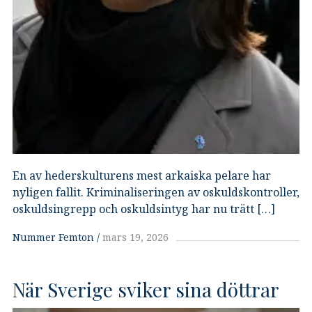
En av hederskulturens mest arkaiska pelare har
nyligen fallit. Kriminaliseringen av oskuldskontroller,
oskuldsingrepp och oskuldsintyg har nu trätt […]
Nummer Femton
mars 19, 2026
När Sverige sviker sina döttrar