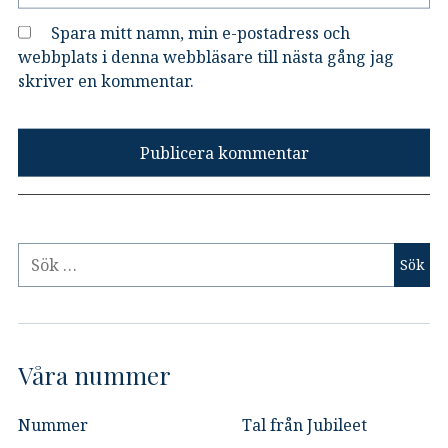
Spara mitt namn, min e-postadress och
webbplats i denna webbläsare till nästa gång jag
skriver en kommentar.
Våra nummer
Nummer
Tal från Jubileet