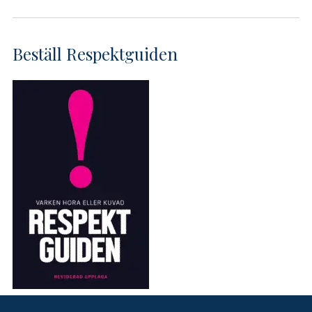
Beställ Respektguiden